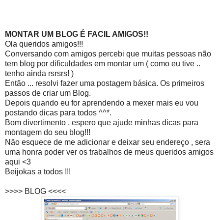
MONTAR UM BLOG É FACIL AMIGOS!!
Ola queridos amigos!!!
Conversando com amigos percebi que muitas pessoas não
tem blog por dificuldades em montar um ( como eu tive ..
tenho ainda rsrsrs! )
Então ... resolvi fazer uma postagem básica. Os primeiros
passos de criar um Blog.
Depois quando eu for aprendendo a mexer mais eu vou
postando dicas para todos ^^*.
Bom divertimento , espero que ajude minhas dicas para
montagem do seu blog!!!
Não esquece de me adicionar e deixar seu endereço , sera
uma honra poder ver os trabalhos de meus queridos amigos
aqui <3
Beijokas a todos !!!
>>>> BLOG <<<<