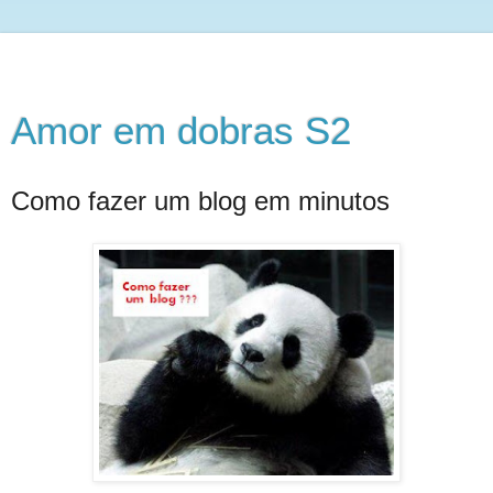
Amor em dobras S2
Como fazer um blog em minutos