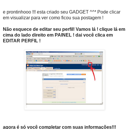
e prontinhooo !!! esta criado seu GADGET ^^* Pode clicar
em visualizar para ver como ficou sua postagem !
Não esquece de editar seu perfil! Vamos lá ! clique lá em
cima do lado direito em PAINEL ! dai você clica em
EDITAR PERFIL !
agora é só você completar com suas informações!!!