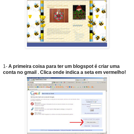
1-
A primeira coisa para ter um blogspot é criar uma
conta no gmail . Clica onde indica a seta em vermelho!