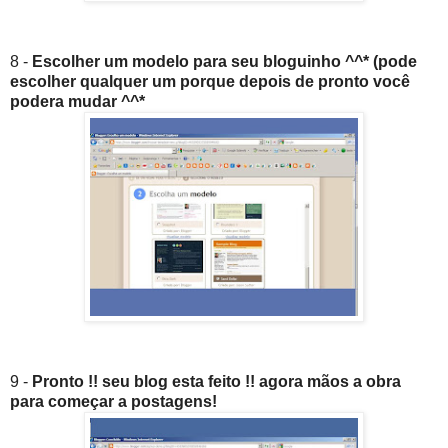
8 -
Escolher um modelo para seu bloguinho ^^* (pode
escolher qualquer um porque depois de pronto você
podera mudar ^^*
9 -
Pronto !! seu blog esta feito !! agora mãos a obra
para começar a postagens!