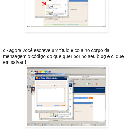
c - agora você escreve um título e cola no corpo da
mensagem o código do que quer por no seu blog e clique
em salvar !