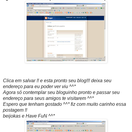
Clica em salvar !! e esta pronto seu blog!!! deixa seu
endereço para eu poder ver viu ^^*
Agora só contemplar seu bloguinho pronto e passar seu
endereço para seus amigos te visitarem ^^*
Espero que tenham gostado ^^* fiz com muito carinho essa
postagem !!
beijokas e Have FuN ^^*