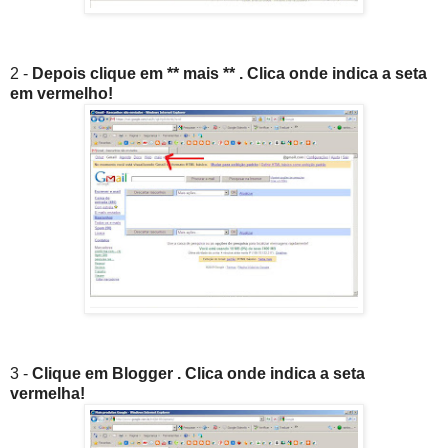
2 -
Depois clique em ** mais ** . Clica onde indica a seta
em vermelho!
3 -
Clique em Blogger . Clica onde indica a seta
vermelha!