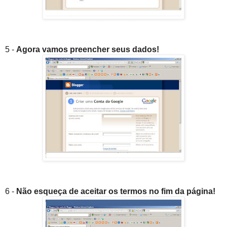
5 -
Agora vamos preencher seus dados!
6 -
Não esqueça de aceitar os termos no fim da página!