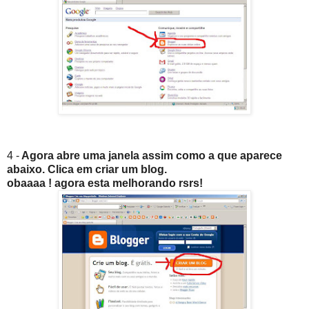
4 -
Agora abre uma janela assim como a que aparece
abaixo. Clica em criar um blog.
obaaaa ! agora esta melhorando rsrs!