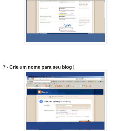
7 -
Crie um nome para seu blog !