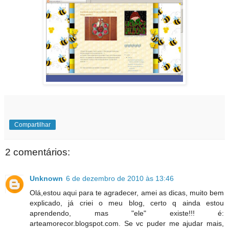
Compartilhar
2 comentários:
Unknown
6 de dezembro de 2010 às 13:46
Olá,estou aqui para te agradecer, amei as dicas, muito bem
explicado, já criei o meu blog, certo q ainda estou
aprendendo, mas "ele" existe!!! é:
arteamorecor.blogspot.com. Se vc puder me ajudar mais,