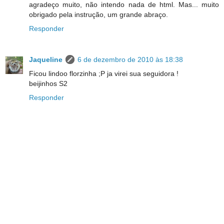
agradeço muito, não intendo nada de html. Mas... muito
obrigado pela instrução, um grande abraço.
Responder
Jaqueline
6 de dezembro de 2010 às 18:38
Ficou lindoo florzinha ;P ja virei sua seguidora !
beijinhos S2
Responder